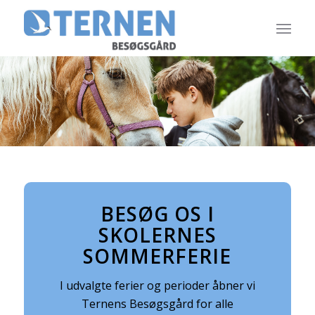
BESØG OS I
SKOLERNES
SOMMERFERIE
I udvalgte ferier og perioder åbner vi
Ternens Besøgsgård for alle