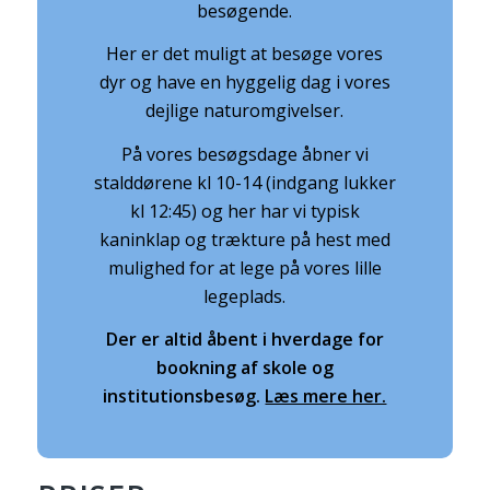
besøgende.
Her er det muligt at besøge vores
dyr og have en hyggelig dag i vores
dejlige naturomgivelser.
På vores besøgsdage åbner vi
stalddørene kl 10-14 (indgang lukker
kl 12:45) og her har vi typisk
kaninklap og trækture på hest med
mulighed for at lege på vores lille
legeplads.
Der er altid åbent i hverdage for
bookning af skole og
institutionsbesøg.
Læs mere her.